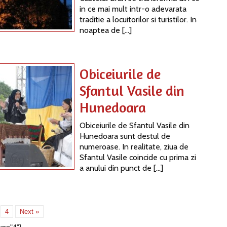
in ce mai mult intr-o adevarata
traditie a locuitorilor si turistilor. In
noaptea de […]
Obiceiurile de
Sfantul Vasile din
Hunedoara
Obiceiurile de Sfantul Vasile din
Hunedoara sunt destul de
numeroase. In realitate, ziua de
Sfantul Vasile coincide cu prima zi
a anului din punct de […]
4
Next »