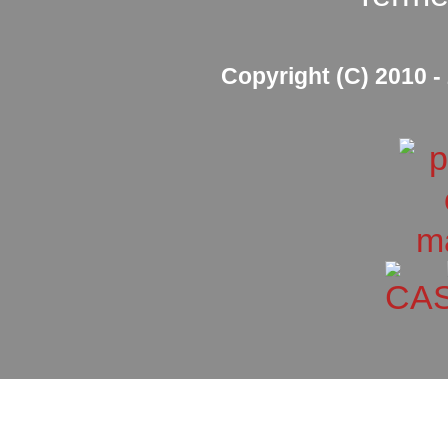
Copyright (C) 2010 - 