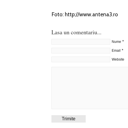
Foto: http://www.antena3.ro
Lasa un comentariu...
*
Nume
*
Email
Website