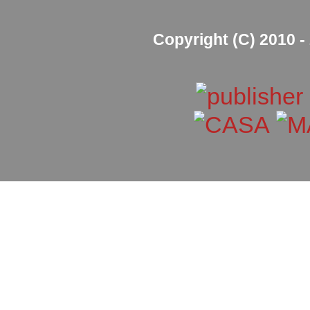
Copyright (C) 2010 - 