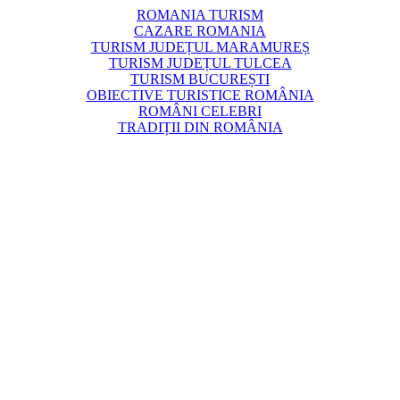
ROMANIA TURISM
CAZARE ROMANIA
TURISM JUDEȚUL MARAMUREȘ
TURISM JUDEȚUL TULCEA
TURISM BUCUREȘTI
OBIECTIVE TURISTICE ROMÂNIA
ROMÂNI CELEBRI
TRADIȚII DIN ROMÂNIA